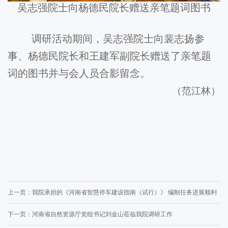
吴志强院士向杨德民院长赠送亲笔题词图书
调研活动期间，吴志强院士向裴志扬参
事、杨德民院长和王建军副院长赠送了亲笔题
词的图书并与会人员合影留念。
（
范江林
）
上一页：
我院承担的《河南省智慧停车建设指南（试行）》 编制任务进展顺利
下一页：
河南省自然资源厅党组书记刘金山莅临我院调研工作