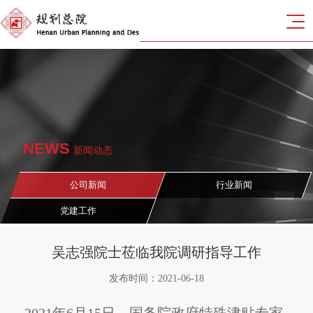
NEWS
新闻动态
公司新闻
行业新闻
党建工作
吴志强院士莅临我院调研指导工作
发布时间：2021-06-18