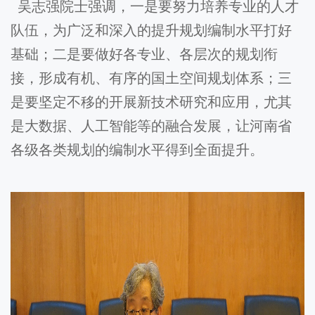
吴志强院士强调，一是要努力培养专业的人才
队伍，为广泛和深入的提升规划编制水平打好
基础；二是要做好各专业、各层次的规划衔
接，形成有机、有序的国土空间规划体系；三
是要坚定不移的开展新技术研究和应用，尤其
是大数据、人工智能等的融合发展，让河南省
各级各类规划的编制水平得到全面提升。