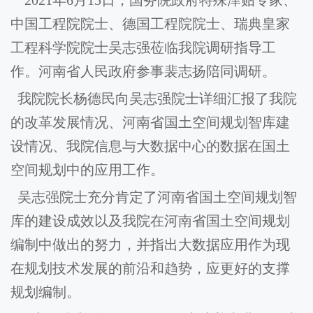
2021年6月15日，国务院政府特殊津贴专家、
中国工程院院士、德国工程院院士、瑞典皇家
工程科学院院士吴志强莅临我院调研指导工
作。河南省人民政府参事裴志扬陪同调研。
我院院长杨德民向吴志强院士详细汇报了我院
的改革发展情况、河南省国土空间规划智库建
设情况、我院信息与大数据中心的数据在国土
空间规划中的应用工作。
吴志强院士充分肯定了河南省国土空间规划智
库的建设成效以及我院在河南省国土空间规划
编制中做出的努力，并指出大数据应用作为现
在规划技术发展的前沿和趋势，应更好的支撑
规划编制。